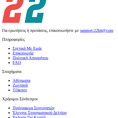
Για ερωτήσεις ή προτάσεις, επικοινωνήστε με
support-22bit@com
Πληροφορίες
Σχετικά Με Εμάς
Επικοινωνία
Πολιτική Απορρήτου
FAQ
Στοιχήματα
Αθληματα
Ζωντανά
Τζάκποτ
Χρήσιμοι Σύνδεσμοι
Πρόγραμμα Συνεργατών
Έλεγχος Στοιχηματικού Δελτίου
Έκδοση Για Κινητά