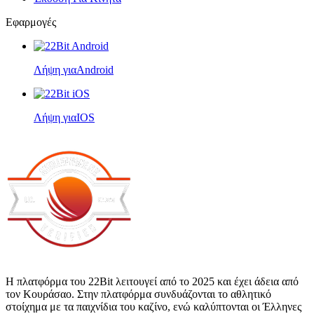
Εφαρμογές
Λήψη για
Android
Λήψη για
IOS
Η πλατφόρμα του 22Bit λειτουγεί από το 2025 και έχει άδεια από
τον Κουράσαο. Στην πλατφόρμα συνδυάζονται το αθλητικό
στοίχημα με τα παιχνίδια του καζίνο, ενώ καλύπτονται οι Έλληνες