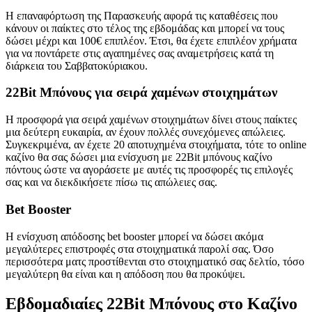
Η επαναφόρτωση της Παρασκευής αφορά τις καταθέσεις που
κάνουν οι παίκτες στο τέλος της εβδομάδας και μπορεί να τους
δώσει μέχρι και 100€ επιπλέον. Έτσι, θα έχετε επιπλέον χρήματα
για να ποντάρετε στις αγαπημένες σας αναμετρήσεις κατά τη
διάρκεια του Σαββατοκύριακου.
22Bit Μπόνους για σειρά χαμένων στοιχημάτων
Η προσφορά για σειρά χαμένων στοιχημάτων δίνει στους παίκτες
μια δεύτερη ευκαιρία, αν έχουν πολλές συνεχόμενες απώλειες.
Συγκεκριμένα, αν έχετε 20 αποτυχημένα στοιχήματα, τότε το online
καζίνο θα σας δώσει μια ενίσχυση με 22Bit μπόνους καζίνο
πόντους ώστε να αγοράσετε με αυτές τις προσφορές τις επιλογές
σας και να διεκδικήσετε πίσω τις απώλειες σας.
Bet Booster
Η ενίσχυση απόδοσης bet booster μπορεί να δώσει ακόμα
μεγαλύτερες επιστροφές στα στοιχηματικά παρολί σας. Όσο
περισσότερα ματς προστίθενται στο στοιχηματικό σας δελτίο, τόσο
μεγαλύτερη θα είναι και η απόδοση που θα προκύψει.
Εβδομαδιαίες 22Bit Μπόνους στο Καζίνο