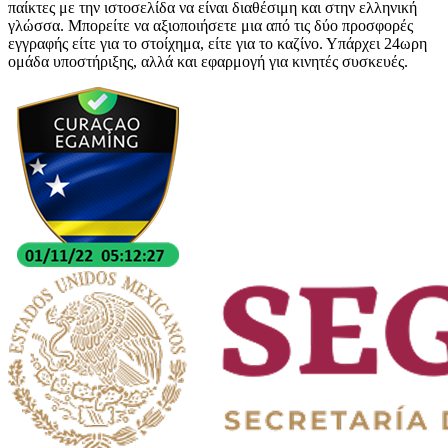
παίκτες με την ιστοσελίδα να είναι διαθέσιμη και στην ελληνική
γλώσσα. Μπορείτε να αξιοποιήσετε μια από τις δύο προσφορές
εγγραφής είτε για το στοίχημα, είτε για το καζίνο. Υπάρχει 24ωρη
ομάδα υποστήριξης, αλλά και εφαρμογή για κινητές συσκευές.